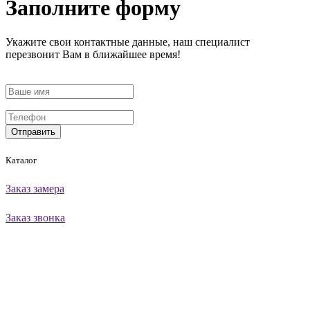
Заполните форму
Укажите свои контактные данные, наш специалист
перезвонит Вам в ближайшее время!
Отправить
Каталог
Заказ замера
Заказ звонка