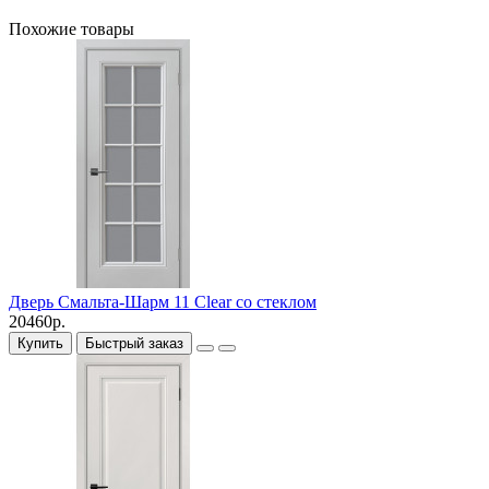
Похожие товары
Дверь Смальта-Шарм 11 Clear со стеклом
20460р.
Купить
Быстрый заказ