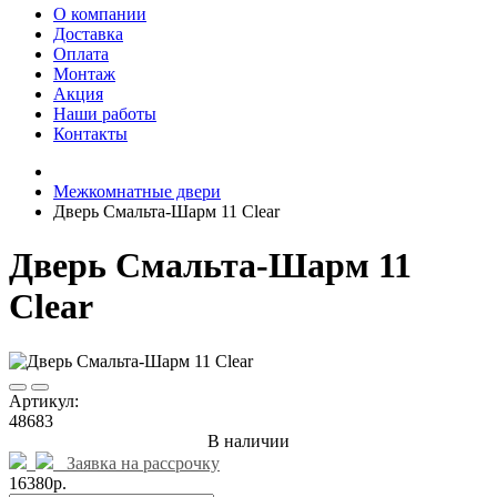
О компании
Доставка
Оплата
Монтаж
Акция
Наши работы
Контакты
Межкомнатные двери
Дверь Смальта-Шарм 11 Clear
Дверь Смальта-Шарм 11
Clear
Артикул:
48683
В наличии
Заявка на рассрочку
16380р.