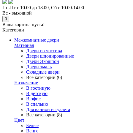
Пн-Пт с 10.00 до 18.00, Сб с 10.00-14.00
Вс - выходной
0
Ваша корзина пуста!
Категории
Межкомнатные двери
Материал
Двери из массива
Двери шпонированные
Двери Экошпон
Двери эмаль
Складные двери
Все категории (6)
Назначение
В гостиную
В детскую
В офис
В спальню
Для ванной и туалета
Все категории (8)
Цвет
Белые
Венге