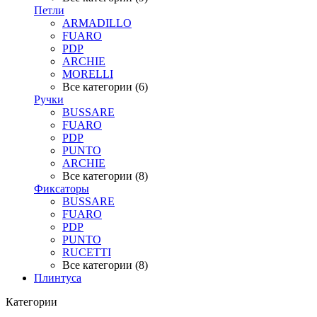
Петли
ARMADILLO
FUARO
PDP
ARCHIE
MORELLI
Все категории (6)
Ручки
BUSSARE
FUARO
PDP
PUNTO
ARCHIE
Все категории (8)
Фиксаторы
BUSSARE
FUARO
PDP
PUNTO
RUCETTI
Все категории (8)
Плинтуса
Категории