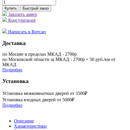
Купить
Быстрый заказ
Заказать замер
Консультация
Написать в Вотсап
Доставка
по Москве в пределах МКАД - 2700р
по Московской области за МКАД - 2700р + 50 руб./км от
МКАД
Подробно
Установка
Установка межкомнатных дверей от 3500₽
Установка входных дверей от 5000₽
Подробно
Описание
Характеристики