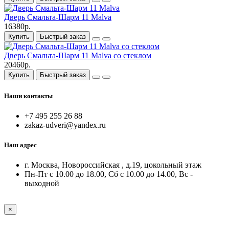
Дверь Смальта-Шарм 11 Malva
16380р.
Купить
Быстрый заказ
Дверь Смальта-Шарм 11 Malva со стеклом
20460р.
Купить
Быстрый заказ
Наши контакты
+7 495 255 26 88
zakaz-udveri@yandex.ru
Наш адрес
г. Москва, Новороссийская , д.19, цокольный этаж
Пн-Пт с 10.00 до 18.00, Сб с 10.00 до 14.00, Вс -
выходной
×