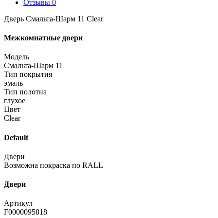
Отзывы
0
Дверь Смальта-Шарм 11 Clear
Межкомнатные двери
Модель
Смальта-Шарм 11
Тип покрытия
эмаль
Тип полотна
глухое
Цвет
Clear
Default
Двери
Возможна покраска по RALL
Двери
Артикул
F0000095818