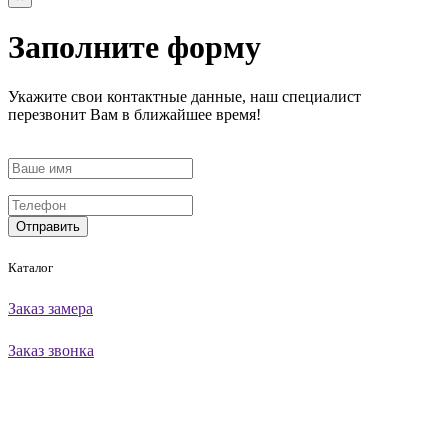
Заполните форму
Укажите свои контактные данные, наш специалист
перезвонит Вам в ближайшее время!
Отправить
Каталог
Заказ замера
Заказ звонка