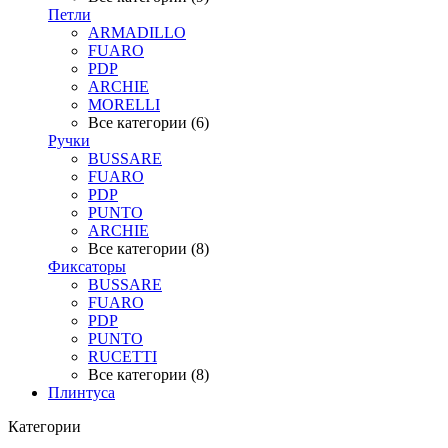
Петли
ARMADILLO
FUARO
PDP
ARCHIE
MORELLI
Все категории (6)
Ручки
BUSSARE
FUARO
PDP
PUNTO
ARCHIE
Все категории (8)
Фиксаторы
BUSSARE
FUARO
PDP
PUNTO
RUCETTI
Все категории (8)
Плинтуса
Категории