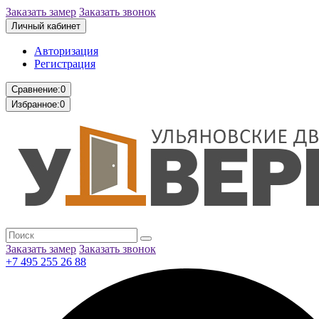
Заказать замер
Заказать звонок
Личный кабинет
Авторизация
Регистрация
Сравнение:
0
Избранное:
0
Заказать замер
Заказать звонок
+7 495 255 26 88