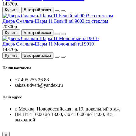
14370р.
Купить
Быстрый заказ
Дверь Смальта-Шарм 11 Белый ral 9003 со стеклом
20300р.
Купить
Быстрый заказ
Дверь Смальта-Шарм 11 Молочный ral 9010
14370р.
Купить
Быстрый заказ
Наши контакты
+7 495 255 26 88
zakaz-udveri@yandex.ru
Наш адрес
г. Москва, Новороссийская , д.19, цокольный этаж
Пн-Пт с 10.00 до 18.00, Сб с 10.00 до 14.00, Вс -
выходной
×