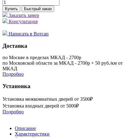
Купить
Быстрый заказ
Заказать замер
Консультация
Написать в Вотсап
Доставка
по Москве в пределах МКАД - 2700р
по Московской области за МКАД - 2700р + 50 руб./км от
МКАД
Подробно
Установка
Установка межкомнатных дверей от 3500₽
Установка входных дверей от 5000₽
Подробно
Описание
Характеристики