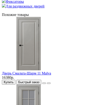
Фиксаторы
Для раздвижных дверей
Похожие товары
Дверь Смальта-Шарм 11 Malva
16380р.
Купить
Быстрый заказ