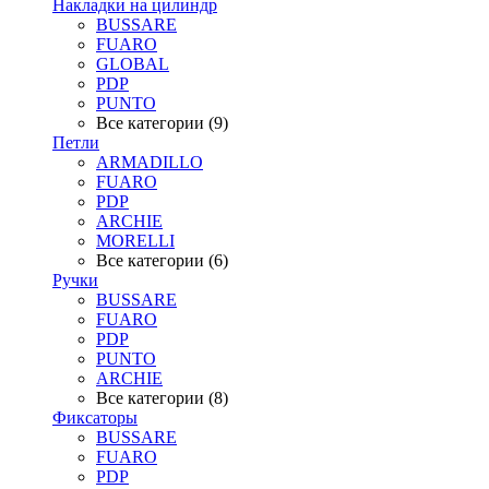
Накладки на цилиндр
BUSSARE
FUARO
GLOBAL
PDP
PUNTO
Все категории (9)
Петли
ARMADILLO
FUARO
PDP
ARCHIE
MORELLI
Все категории (6)
Ручки
BUSSARE
FUARO
PDP
PUNTO
ARCHIE
Все категории (8)
Фиксаторы
BUSSARE
FUARO
PDP