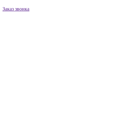
Заказ звонка