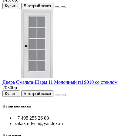
Купить
Быстрый заказ
Дверь Смальта-Шарм 11 Молочный ral 9010 со стеклом
20300р.
Купить
Быстрый заказ
Наши контакты
+7 495 255 26 88
zakaz-udveri@yandex.ru
Наш адрес