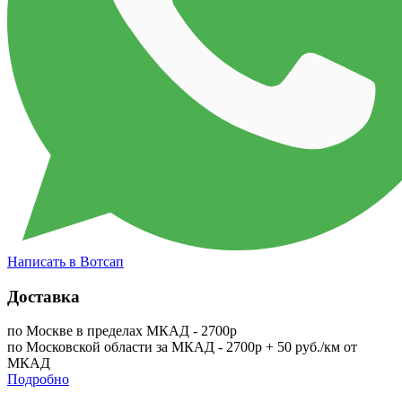
Написать в Вотсап
Доставка
по Москве в пределах МКАД - 2700р
по Московской области за МКАД - 2700р + 50 руб./км от
МКАД
Подробно