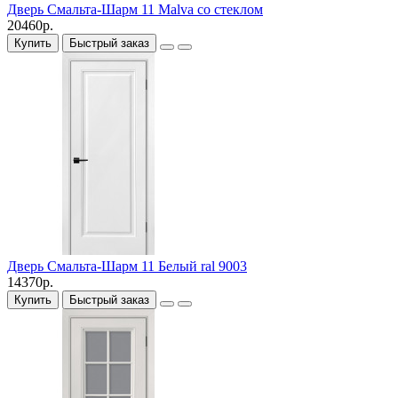
Дверь Смальта-Шарм 11 Malva со стеклом
20460р.
Купить
Быстрый заказ
Дверь Смальта-Шарм 11 Белый ral 9003
14370р.
Купить
Быстрый заказ