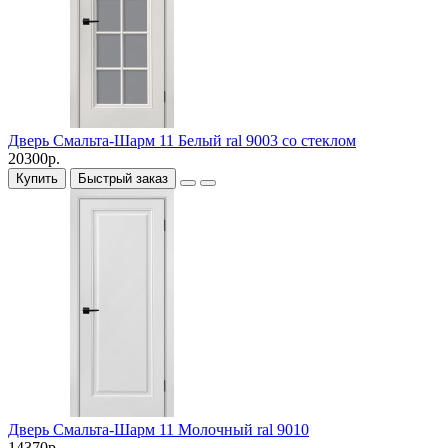
Дверь Смальта-Шарм 11 Белый ral 9003 со стеклом
20300р.
Купить
Быстрый заказ
Дверь Смальта-Шарм 11 Молочный ral 9010
14370р.