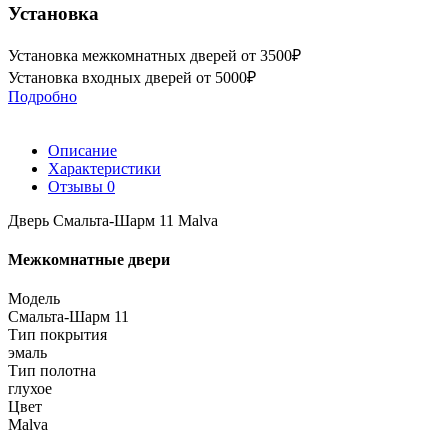
Установка
Установка межкомнатных дверей от 3500₽
Установка входных дверей от 5000₽
Подробно
Описание
Характеристики
Отзывы
0
Дверь Смальта-Шарм 11 Malva
Межкомнатные двери
Модель
Смальта-Шарм 11
Тип покрытия
эмаль
Тип полотна
глухое
Цвет
Malva