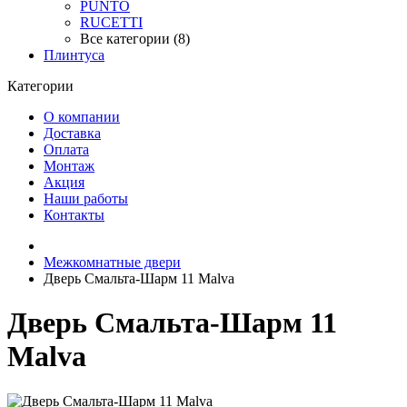
PUNTO
RUCETTI
Все категории (8)
Плинтуса
Категории
О компании
Доставка
Оплата
Монтаж
Акция
Наши работы
Контакты
Межкомнатные двери
Дверь Смальта-Шарм 11 Malva
Дверь Смальта-Шарм 11
Malva