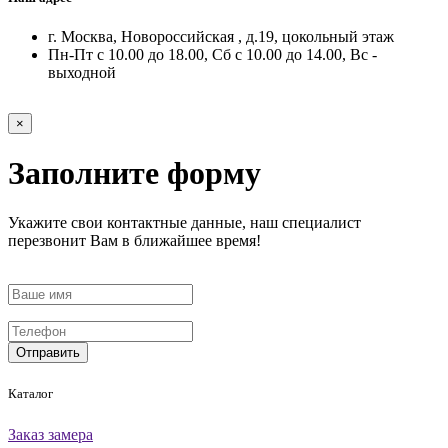
г. Москва, Новороссийская , д.19, цокольный этаж
Пн-Пт с 10.00 до 18.00, Сб с 10.00 до 14.00, Вс -
выходной
×
Заполните форму
Укажите свои контактные данные, наш специалист
перезвонит Вам в ближайшее время!
Отправить
Каталог
Заказ замера