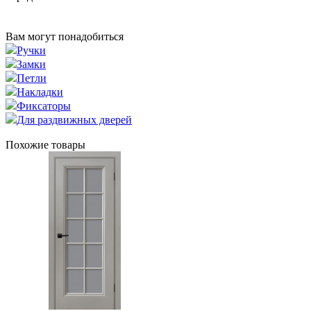
Вам могут понадобиться
Ручки
Замки
Петли
Накладки
Фиксаторы
Для раздвижных дверей
Похожие товары