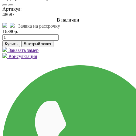
Артикул:
48687
В наличии
Заявка на рассрочку
16380р.
Купить
Быстрый заказ
Заказать замер
Консультация