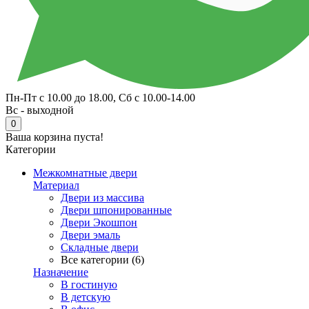
Пн-Пт с 10.00 до 18.00, Сб с 10.00-14.00
Вс - выходной
0
Ваша корзина пуста!
Категории
Межкомнатные двери
Материал
Двери из массива
Двери шпонированные
Двери Экошпон
Двери эмаль
Складные двери
Все категории (6)
Назначение
В гостиную
В детскую