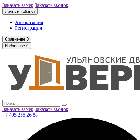
Заказать замер
Заказать звонок
Личный кабинет
Авторизация
Регистрация
Сравнение:
0
Избранное:
0
Заказать замер
Заказать звонок
+7 495 255 26 88