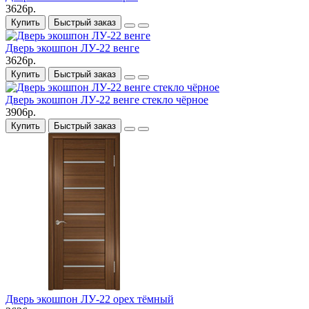
3626р.
Купить
Быстрый заказ
Дверь экошпон ЛУ-22 венге
3626р.
Купить
Быстрый заказ
Дверь экошпон ЛУ-22 венге стекло чёрное
3906р.
Купить
Быстрый заказ
Дверь экошпон ЛУ-22 орех тёмный