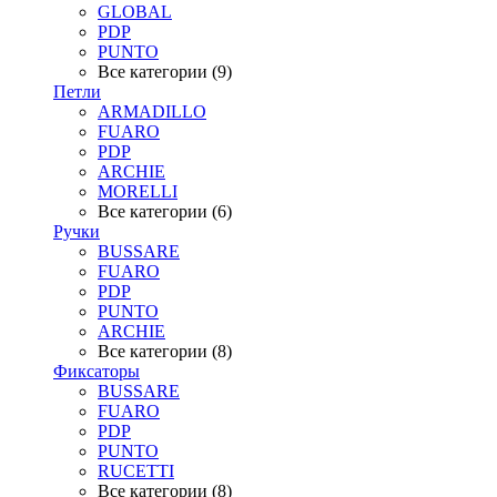
GLOBAL
PDP
PUNTO
Все категории (9)
Петли
ARMADILLO
FUARO
PDP
ARCHIE
MORELLI
Все категории (6)
Ручки
BUSSARE
FUARO
PDP
PUNTO
ARCHIE
Все категории (8)
Фиксаторы
BUSSARE
FUARO
PDP
PUNTO
RUCETTI
Все категории (8)