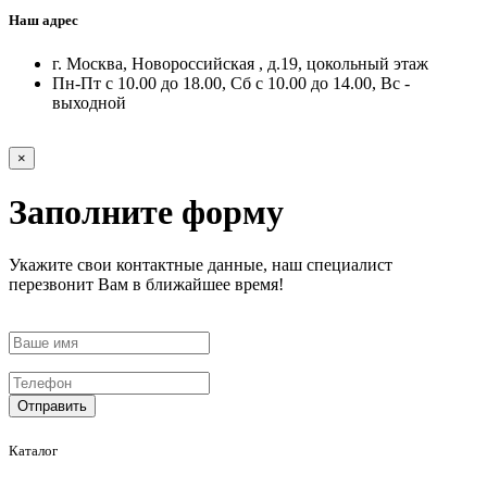
Наш адрес
г. Москва, Новороссийская , д.19, цокольный этаж
Пн-Пт с 10.00 до 18.00, Сб с 10.00 до 14.00, Вс -
выходной
×
Заполните форму
Укажите свои контактные данные, наш специалист
перезвонит Вам в ближайшее время!
Отправить
Каталог