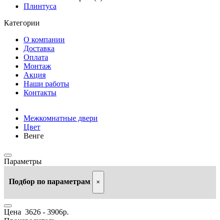
Плинтуса
Категории
О компании
Доставка
Оплата
Монтаж
Акция
Наши работы
Контакты
Межкомнатные двери
Цвет
Венге
Параметры
Подбор по параметрам
×
Цена
3626
-
3906
р.