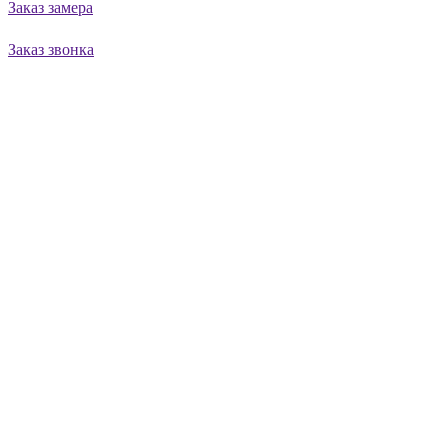
Заказ замера
Заказ звонка