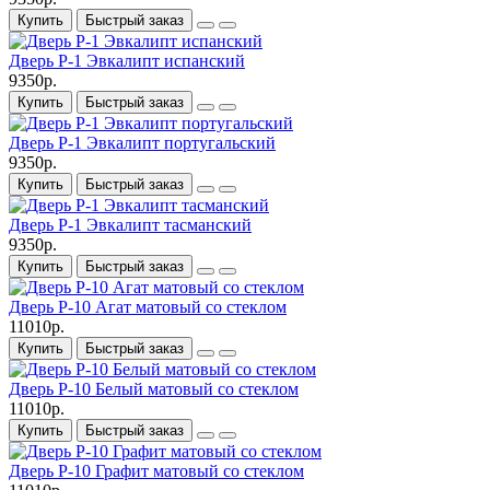
Купить
Быстрый заказ
Дверь P-1 Эвкалипт испанский
9350р.
Купить
Быстрый заказ
Дверь P-1 Эвкалипт португальский
9350р.
Купить
Быстрый заказ
Дверь P-1 Эвкалипт тасманский
9350р.
Купить
Быстрый заказ
Дверь P-10 Агат матовый со стеклом
11010р.
Купить
Быстрый заказ
Дверь P-10 Белый матовый со стеклом
11010р.
Купить
Быстрый заказ
Дверь P-10 Графит матовый со стеклом