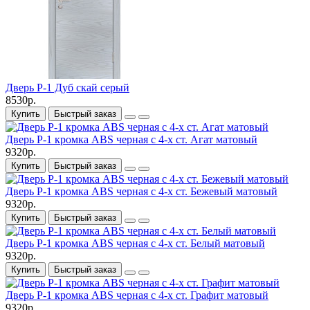
Дверь P-1 Дуб скай серый
8530р.
Купить
Быстрый заказ
Дверь P-1 кромка ABS черная c 4-х ст. Агат матовый
9320р.
Купить
Быстрый заказ
Дверь P-1 кромка ABS черная c 4-х ст. Бежевый матовый
9320р.
Купить
Быстрый заказ
Дверь P-1 кромка ABS черная c 4-х ст. Белый матовый
9320р.
Купить
Быстрый заказ
Дверь P-1 кромка ABS черная c 4-х ст. Графит матовый
9320р.