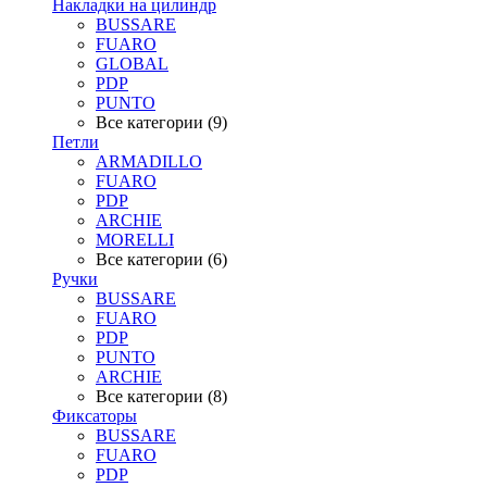
Накладки на цилиндр
BUSSARE
FUARO
GLOBAL
PDP
PUNTO
Все категории (9)
Петли
ARMADILLO
FUARO
PDP
ARCHIE
MORELLI
Все категории (6)
Ручки
BUSSARE
FUARO
PDP
PUNTO
ARCHIE
Все категории (8)
Фиксаторы
BUSSARE
FUARO
PDP