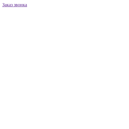
Заказ звонка