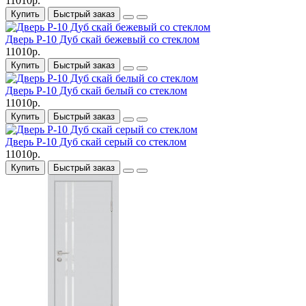
11010р.
Купить
Быстрый заказ
Дверь P-10 Дуб скай бежевый со стеклом
11010р.
Купить
Быстрый заказ
Дверь P-10 Дуб скай белый со стеклом
11010р.
Купить
Быстрый заказ
Дверь P-10 Дуб скай серый со стеклом
11010р.
Купить
Быстрый заказ