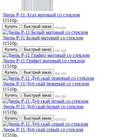
Дверь P-11 Агат матовый со стеклом
11510р.
Купить
Быстрый заказ
Дверь P-11 Белый матовый со стеклом
11510р.
Купить
Быстрый заказ
Дверь P-11 Графит матовый со стеклом
11510р.
Купить
Быстрый заказ
Дверь P-11 Дуб скай бежевый со стеклом
11510р.
Купить
Быстрый заказ
Дверь P-11 Дуб скай белый со стеклом
11510р.
Купить
Быстрый заказ
Дверь P-11 Дуб скай серый со стеклом
11510р.