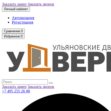
Заказать замер
Заказать звонок
Личный кабинет
Авторизация
Регистрация
Сравнение:
0
Избранное:
0
Заказать замер
Заказать звонок
+7 495 255 26 88