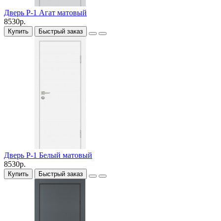
Дверь P-1 Агат матовый
8530р.
Купить
Быстрый заказ
Дверь P-1 Белый матовый
8530р.
Купить
Быстрый заказ