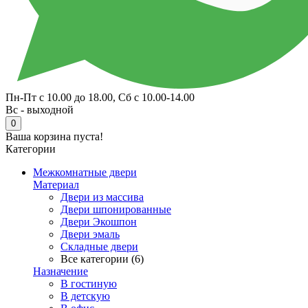
Пн-Пт с 10.00 до 18.00, Сб с 10.00-14.00
Вс - выходной
0
Ваша корзина пуста!
Категории
Межкомнатные двери
Материал
Двери из массива
Двери шпонированные
Двери Экошпон
Двери эмаль
Складные двери
Все категории (6)
Назначение
В гостиную
В детскую