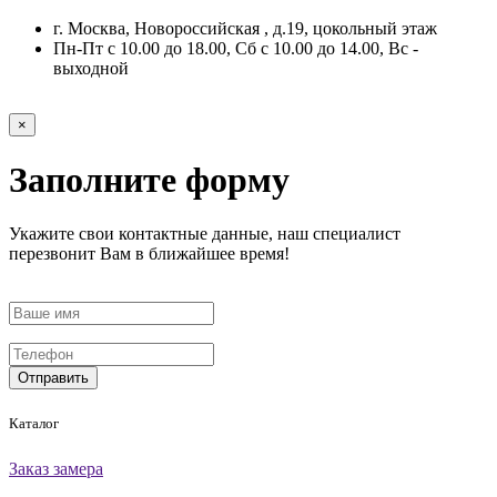
г. Москва, Новороссийская , д.19, цокольный этаж
Пн-Пт с 10.00 до 18.00, Сб с 10.00 до 14.00, Вс -
выходной
×
Заполните форму
Укажите свои контактные данные, наш специалист
перезвонит Вам в ближайшее время!
Отправить
Каталог
Заказ замера