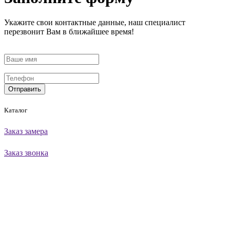
Укажите свои контактные данные, наш специалист
перезвонит Вам в ближайшее время!
Отправить
Каталог
Заказ замера
Заказ звонка