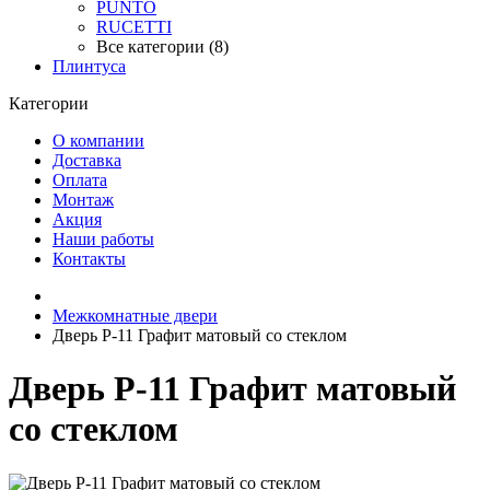
PUNTO
RUCETTI
Все категории (8)
Плинтуса
Категории
О компании
Доставка
Оплата
Монтаж
Акция
Наши работы
Контакты
Межкомнатные двери
Дверь P-11 Графит матовый со стеклом
Дверь P-11 Графит матовый
со стеклом