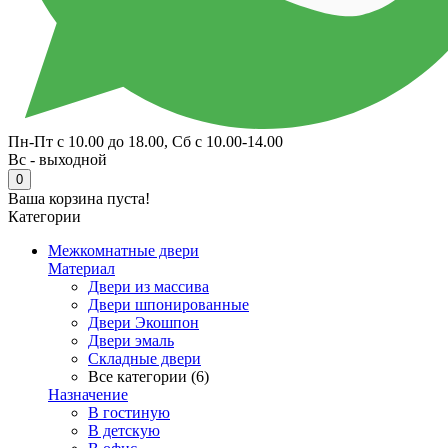
Пн-Пт с 10.00 до 18.00, Сб с 10.00-14.00
Вс - выходной
0
Ваша корзина пуста!
Категории
Межкомнатные двери
Материал
Двери из массива
Двери шпонированные
Двери Экошпон
Двери эмаль
Складные двери
Все категории (6)
Назначение
В гостиную
В детскую