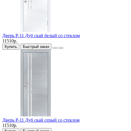
Дверь P-11 Дуб скай белый со стеклом
11510р.
Купить
Быстрый заказ
Дверь P-11 Дуб скай серый со стеклом
11510р.