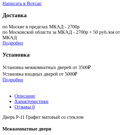
Написать в Вотсап
Доставка
по Москве в пределах МКАД - 2700р
по Московской области за МКАД - 2700р + 50 руб./км от
МКАД
Подробно
Установка
Установка межкомнатных дверей от 3500₽
Установка входных дверей от 5000₽
Подробно
Описание
Характеристики
Отзывы
0
Дверь P-11 Графит матовый со стеклом
Межкомнатные двери