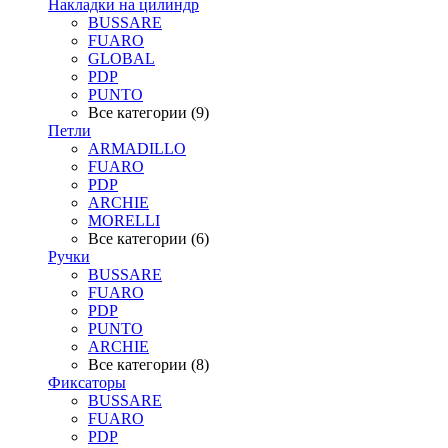
Накладки на цилиндр
BUSSARE
FUARO
GLOBAL
PDP
PUNTO
Все категории (9)
Петли
ARMADILLO
FUARO
PDP
ARCHIE
MORELLI
Все категории (6)
Ручки
BUSSARE
FUARO
PDP
PUNTO
ARCHIE
Все категории (8)
Фиксаторы
BUSSARE
FUARO
PDP