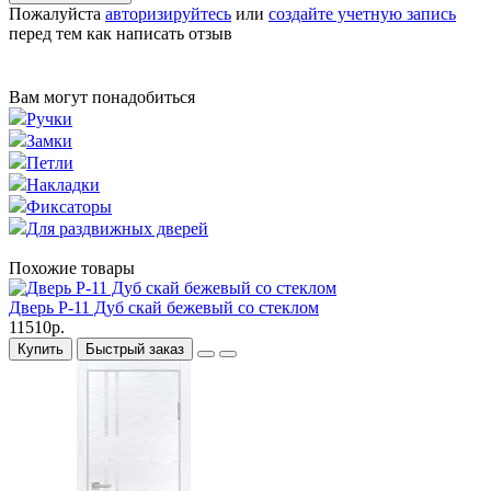
Пожалуйста
авторизируйтесь
или
создайте учетную запись
перед тем как написать отзыв
Вам могут понадобиться
Ручки
Замки
Петли
Накладки
Фиксаторы
Для раздвижных дверей
Похожие товары
Дверь P-11 Дуб скай бежевый со стеклом
11510р.
Купить
Быстрый заказ