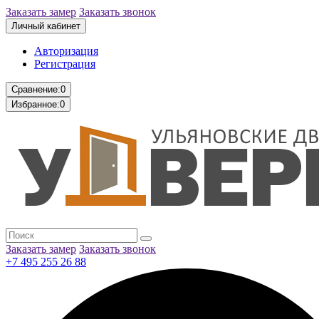
Заказать замер
Заказать звонок
Личный кабинет
Авторизация
Регистрация
Сравнение:
0
Избранное:
0
Заказать замер
Заказать звонок
+7 495 255 26 88