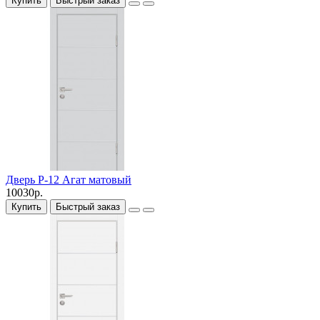
Купить
Быстрый заказ
Дверь P-12 Агат матовый
10030р.
Купить
Быстрый заказ