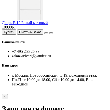
Дверь P-12 Белый матовый
10030р.
Купить
Быстрый заказ
Наши контакты
+7 495 255 26 88
zakaz-udveri@yandex.ru
Наш адрес
г. Москва, Новороссийская , д.19, цокольный этаж
Пн-Пт с 10.00 до 18.00, Сб с 10.00 до 14.00, Вс -
выходной
×
Заполните форму