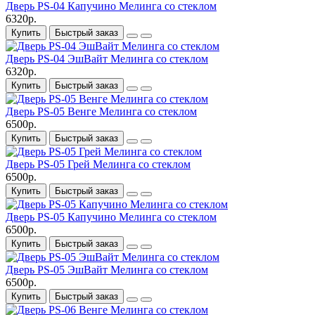
Дверь PS-04 Капучино Мелинга со стеклом
6320р.
Купить
Быстрый заказ
Дверь PS-04 ЭшВайт Мелинга со стеклом
6320р.
Купить
Быстрый заказ
Дверь PS-05 Венге Мелинга со стеклом
6500р.
Купить
Быстрый заказ
Дверь PS-05 Грей Мелинга со стеклом
6500р.
Купить
Быстрый заказ
Дверь PS-05 Капучино Мелинга со стеклом
6500р.
Купить
Быстрый заказ
Дверь PS-05 ЭшВайт Мелинга со стеклом
6500р.
Купить
Быстрый заказ