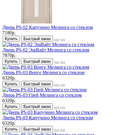
Дверь PS-02 Капучино Мелинга со стеклом
7180р.
Купить
Быстрый заказ
Дверь PS-02 ЭшВайт Мелинга со стеклом
7870р.
Купить
Быстрый заказ
Дверь PS-03 Венге Мелинга со стеклом
6320р.
Купить
Быстрый заказ
Дверь PS-03 Грей Мелинга со стеклом
6320р.
Купить
Быстрый заказ
Дверь PS-03 Капучино Мелинга со стеклом
6320р.
Купить
Быстрый заказ