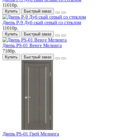
11010р.
Купить
Быстрый заказ
Дверь P-9 Дуб скай серый со стеклом
11010р.
Купить
Быстрый заказ
Дверь PS-01 Венге Мелинга
7180р.
Купить
Быстрый заказ
Дверь PS-01 Грей Мелинга