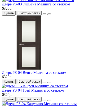
Дверь PS-03 ЭшВайт Мелинга со стеклом
6320р.
Купить
Быстрый заказ
Дверь PS-04 Венге Мелинга со стеклом
6320р.
Купить
Быстрый заказ
Дверь PS-04 Грей Мелинга со стеклом
6320р.
Купить
Быстрый заказ