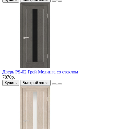
Дверь PS-02 Грей Мелинга со стеклом
7870р.
Купить
Быстрый заказ