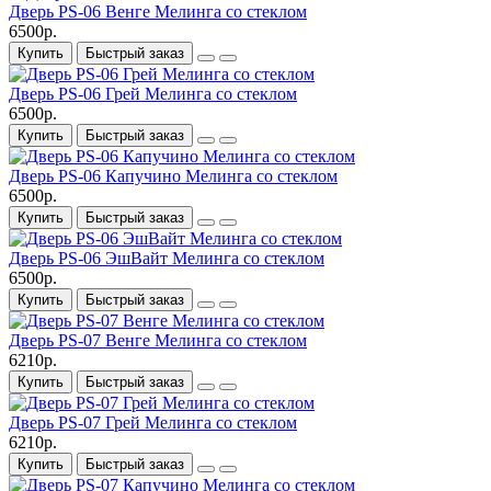
Дверь PS-06 Венге Мелинга со стеклом
6500р.
Купить
Быстрый заказ
Дверь PS-06 Грей Мелинга со стеклом
6500р.
Купить
Быстрый заказ
Дверь PS-06 Капучино Мелинга со стеклом
6500р.
Купить
Быстрый заказ
Дверь PS-06 ЭшВайт Мелинга со стеклом
6500р.
Купить
Быстрый заказ
Дверь PS-07 Венге Мелинга со стеклом
6210р.
Купить
Быстрый заказ
Дверь PS-07 Грей Мелинга со стеклом
6210р.
Купить
Быстрый заказ