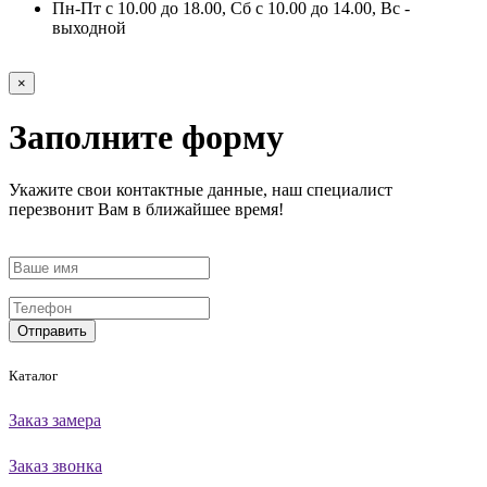
Пн-Пт с 10.00 до 18.00, Сб с 10.00 до 14.00, Вс -
выходной
×
Заполните форму
Укажите свои контактные данные, наш специалист
перезвонит Вам в ближайшее время!
Отправить
Каталог
Заказ замера
Заказ звонка