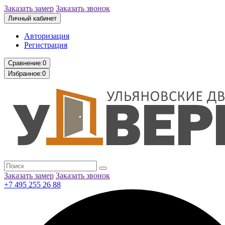
Заказать замер
Заказать звонок
Личный кабинет
Авторизация
Регистрация
Сравнение:
0
Избранное:
0
Заказать замер
Заказать звонок
+7 495 255 26 88