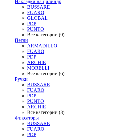
Накладки на цилиндр
BUSSARE
FUARO
GLOBAL
PDP
PUNTO
Все категории (9)
Петли
ARMADILLO
FUARO
PDP
ARCHIE
MORELLI
Все категории (6)
Ручки
BUSSARE
FUARO
PDP
PUNTO
ARCHIE
Все категории (8)
Фиксаторы
BUSSARE
FUARO
PDP