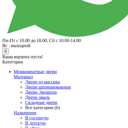
Пн-Пт с 10.00 до 18.00, Сб с 10.00-14.00
Вс - выходной
0
Ваша корзина пуста!
Категории
Межкомнатные двери
Материал
Двери из массива
Двери шпонированные
Двери Экошпон
Двери эмаль
Складные двери
Все категории (6)
Назначение
В гостиную
В детскую