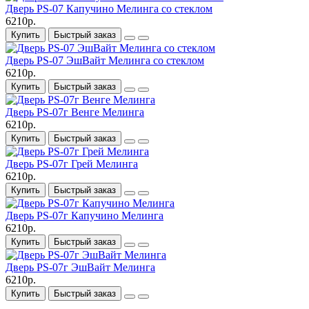
Дверь PS-07 Капучино Мелинга со стеклом
6210р.
Купить
Быстрый заказ
Дверь PS-07 ЭшВайт Мелинга со стеклом
6210р.
Купить
Быстрый заказ
Дверь PS-07г Венге Мелинга
6210р.
Купить
Быстрый заказ
Дверь PS-07г Грей Мелинга
6210р.
Купить
Быстрый заказ
Дверь PS-07г Капучино Мелинга
6210р.
Купить
Быстрый заказ
Дверь PS-07г ЭшВайт Мелинга
6210р.
Купить
Быстрый заказ