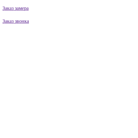
Заказ замера
Заказ звонка