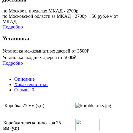
по Москве в пределах МКАД - 2700р
по Московской области за МКАД - 2700р + 50 руб./км от
МКАД
Подробно
Установка
Установка межкомнатных дверей от 3500₽
Установка входных дверей от 5000₽
Подробно
Описание
Характеристики
Отзывы
0
Коробка 75 мм (у,п)
Коробка телескопическая 75
мм (у,п)