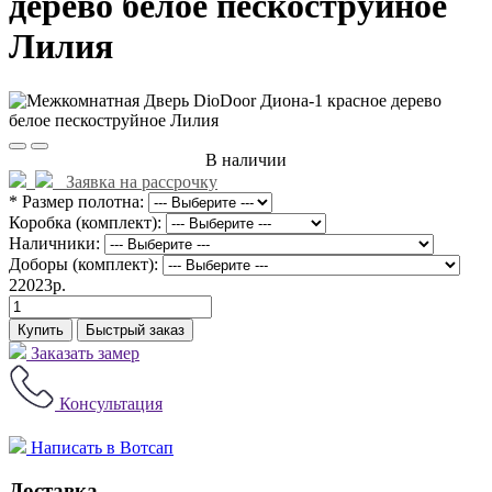
дерево белое пескоструйное
Лилия
В наличии
Заявка на рассрочку
* Размер полотна:
Коробка (комплект):
Наличники:
Доборы (комплект):
22023р.
Купить
Быстрый заказ
Заказать замер
Консультация
Написать в Вотсап
Доставка