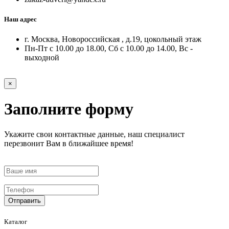
Наш адрес
г. Москва, Новороссийская , д.19, цокольный этаж
Пн-Пт с 10.00 до 18.00, Сб с 10.00 до 14.00, Вс -
выходной
×
Заполните форму
Укажите свои контактные данные, наш специалист
перезвонит Вам в ближайшее время!
Отправить
Каталог