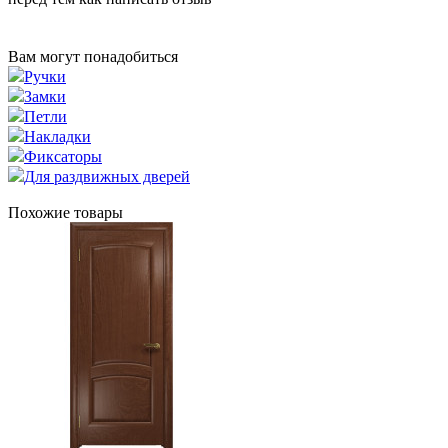
Вам могут понадобиться
Ручки
Замки
Петли
Накладки
Фиксаторы
Для раздвижных дверей
Похожие товары