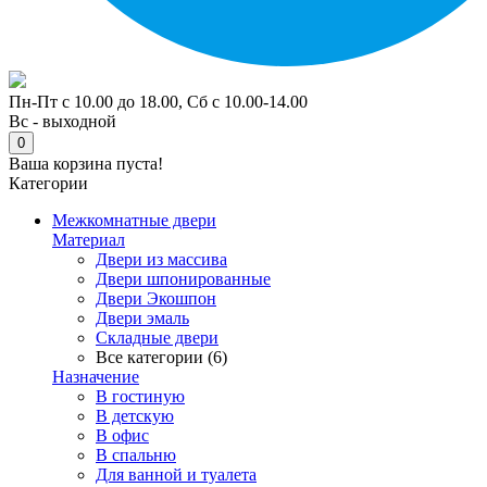
Пн-Пт с 10.00 до 18.00, Сб с 10.00-14.00
Вс - выходной
0
Ваша корзина пуста!
Категории
Межкомнатные двери
Материал
Двери из массива
Двери шпонированные
Двери Экошпон
Двери эмаль
Складные двери
Все категории (6)
Назначение
В гостиную
В детскую
В офис
В спальню
Для ванной и туалета