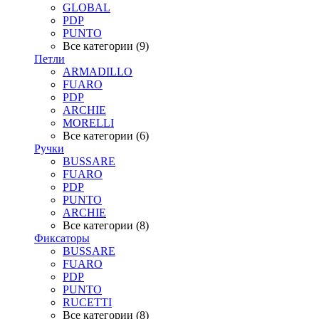
GLOBAL
PDP
PUNTO
Все категории (9)
Петли
ARMADILLO
FUARO
PDP
ARCHIE
MORELLI
Все категории (6)
Ручки
BUSSARE
FUARO
PDP
PUNTO
ARCHIE
Все категории (8)
Фиксаторы
BUSSARE
FUARO
PDP
PUNTO
RUCETTI
Все категории (8)