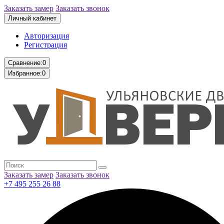
Заказать замер
Заказать звонок
Личный кабинет
Авторизация
Регистрация
Сравнение:
0
Избранное:
0
Заказать замер
Заказать звонок
+7 495 255 26 88