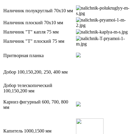
Наличник полукруглый 70х10 мм
Наличник плоский 70х10 мм
Наличник "Т" капля 75 мм
Наличник "Т" плоский 75 мм
Притворная планка
Добор 100,150,200, 250, 400 мм
Добор телескопический
100,150,200 мм
Карниз фигурный 600, 700, 800
мм
Капитель 1000,1500 мм