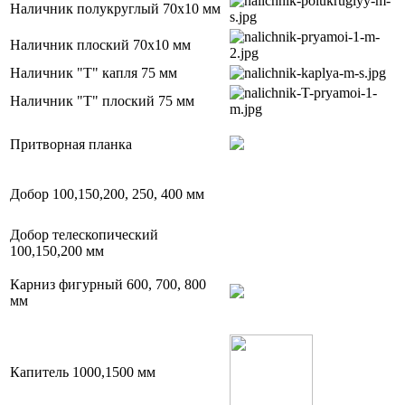
Наличник полукруглый 70х10 мм
Наличник плоский 70х10 мм
Наличник "Т" капля 75 мм
Наличник "Т" плоский 75 мм
Притворная планка
Добор 100,150,200, 250, 400 мм
Добор телескопический
100,150,200 мм
Карниз фигурный 600, 700, 800
мм
Капитель 1000,1500 мм