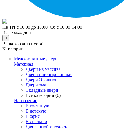
Пн-Пт с 10.00 до 18.00, Сб с 10.00-14.00
Вс - выходной
0
Ваша корзина пуста!
Категории
Межкомнатные двери
Материал
Двери из массива
Двери шпонированные
Двери Экошпон
Двери эмаль
Складные двери
Все категории (6)
Назначение
В гостиную
В детскую
В офис
В спальню
Для ванной и туалета