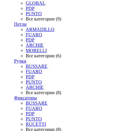
GLOBAL
PDP
PUNTO
Все категории (9)
Петли
ARMADILLO
FUARO
PDP
ARCHIE
MORELLI
Все категории (6)
Ручки
BUSSARE
FUARO
PDP
PUNTO
ARCHIE
Все категории (8)
Фиксаторы
BUSSARE
FUARO
PDP
PUNTO
RUCETTI
Все категории (8)