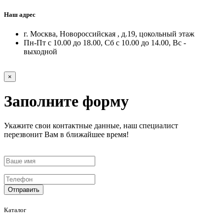
Наш адрес
г. Москва, Новороссийская , д.19, цокольный этаж
Пн-Пт с 10.00 до 18.00, Сб с 10.00 до 14.00, Вс -
выходной
×
Заполните форму
Укажите свои контактные данные, наш специалист
перезвонит Вам в ближайшее время!
Отправить
Каталог