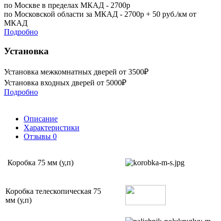
по Москве в пределах МКАД - 2700р
по Московской области за МКАД - 2700р + 50 руб./км от
МКАД
Подробно
Установка
Установка межкомнатных дверей от 3500₽
Установка входных дверей от 5000₽
Подробно
Описание
Характеристики
Отзывы
0
Коробка 75 мм (у,п)
Коробка телескопическая 75
мм (у,п)