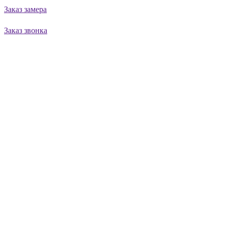
Заказ замера
Заказ звонка