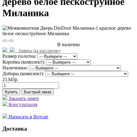
дерево белое пескоструйное
Миланика
В наличии
Заявка на рассрочку
Размер полотна:
Коробка (комплект):
Наличники:
Доборы (комплект):
21345р.
Купить
Быстрый заказ
Заказать замер
Консультация
Написать в Вотсап
Доставка