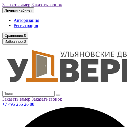
Заказать замер
Заказать звонок
Личный кабинет
Авторизация
Регистрация
Сравнение:
0
Избранное:
0
Заказать замер
Заказать звонок
+7 495 255 26 88