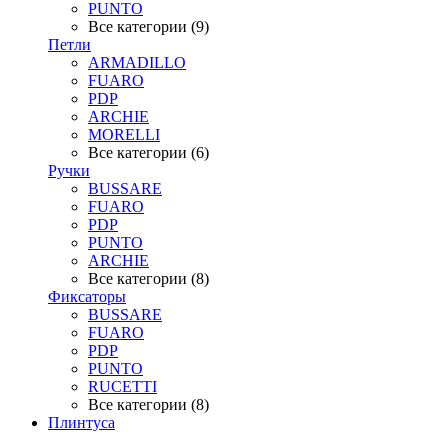
PUNTO
Все категории (9)
Петли
ARMADILLO
FUARO
PDP
ARCHIE
MORELLI
Все категории (6)
Ручки
BUSSARE
FUARO
PDP
PUNTO
ARCHIE
Все категории (8)
Фиксаторы
BUSSARE
FUARO
PDP
PUNTO
RUCETTI
Все категории (8)
Плинтуса