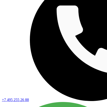
+7 495 255 26 88