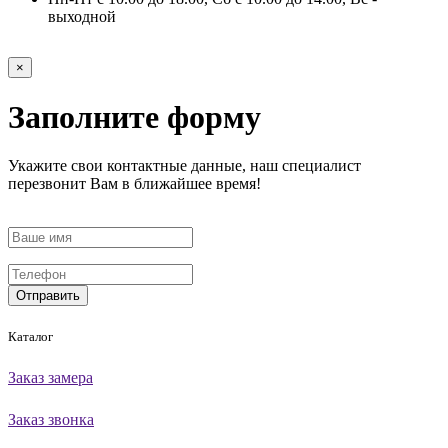
выходной
×
Заполните форму
Укажите свои контактные данные, наш специалист
перезвонит Вам в ближайшее время!
Отправить
Каталог
Заказ замера
Заказ звонка