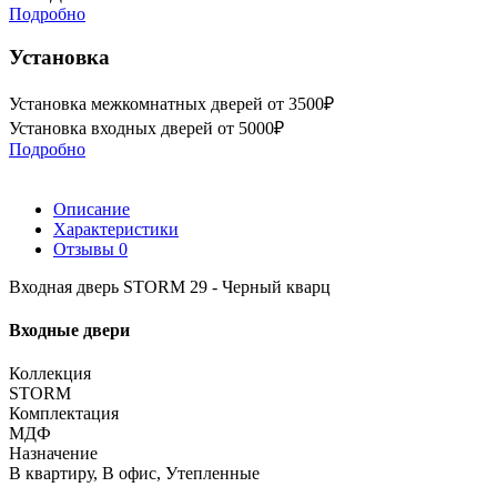
Подробно
Установка
Установка межкомнатных дверей от 3500₽
Установка входных дверей от 5000₽
Подробно
Описание
Характеристики
Отзывы
0
Входная дверь STORM 29 - Черный кварц
Входные двери
Коллекция
STORM
Комплектация
МДФ
Назначение
В квартиру, В офис, Утепленные