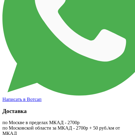
Написать в Вотсап
Доставка
по Москве в пределах МКАД - 2700р
по Московской области за МКАД - 2700р + 50 руб./км от
МКАД