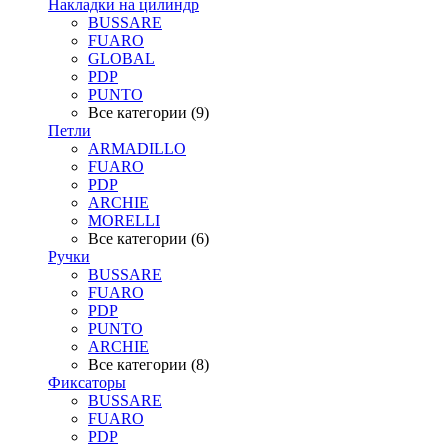
Накладки на цилиндр
BUSSARE
FUARO
GLOBAL
PDP
PUNTO
Все категории (9)
Петли
ARMADILLO
FUARO
PDP
ARCHIE
MORELLI
Все категории (6)
Ручки
BUSSARE
FUARO
PDP
PUNTO
ARCHIE
Все категории (8)
Фиксаторы
BUSSARE
FUARO
PDP