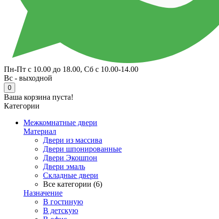
Пн-Пт с 10.00 до 18.00, Сб с 10.00-14.00
Вс - выходной
0
Ваша корзина пуста!
Категории
Межкомнатные двери
Материал
Двери из массива
Двери шпонированные
Двери Экошпон
Двери эмаль
Складные двери
Все категории (6)
Назначение
В гостиную
В детскую