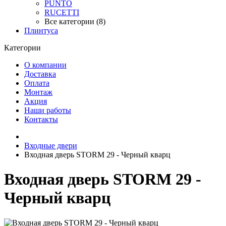
PUNTO
RUCETTI
Все категории (8)
Плинтуса
Категории
О компании
Доставка
Оплата
Монтаж
Акция
Наши работы
Контакты
Входные двери
Входная дверь STORM 29 - Черный кварц
Входная дверь STORM 29 -
Черный кварц