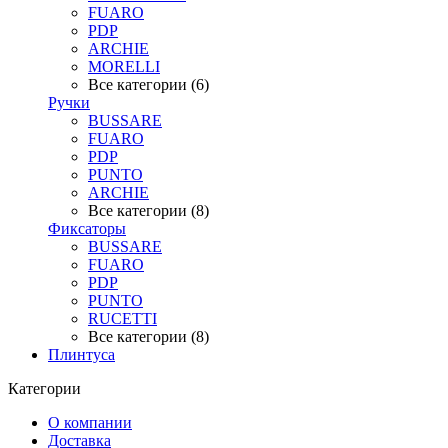
FUARO
PDP
ARCHIE
MORELLI
Все категории (6)
Ручки
BUSSARE
FUARO
PDP
PUNTO
ARCHIE
Все категории (8)
Фиксаторы
BUSSARE
FUARO
PDP
PUNTO
RUCETTI
Все категории (8)
Плинтуса
Категории
О компании
Доставка