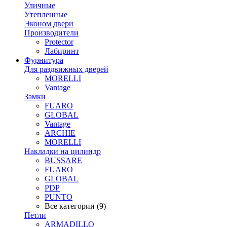
Уличные
Утепленные
Эконом двери
Производители
Protector
Лабиринт
Фурнитура
Для раздвижных дверей
MORELLI
Vantage
Замки
FUARO
GLOBAL
Vantage
ARCHIE
MORELLI
Накладки на цилиндр
BUSSARE
FUARO
GLOBAL
PDP
PUNTO
Все категории (9)
Петли
ARMADILLO