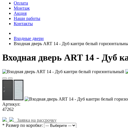
Оплата
Монтаж
Акция
Наши работы
Контакты
Входные двери
Входная дверь ART 14 - Дуб кантри белый горизонтальн
Входная дверь ART 14 - Дуб 
Артикул:
47262
Заявка на рассрочку
* Размер по коробке: