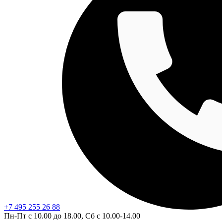
+7 495 255 26 88
Пн-Пт с 10.00 до 18.00, Сб с 10.00-14.00