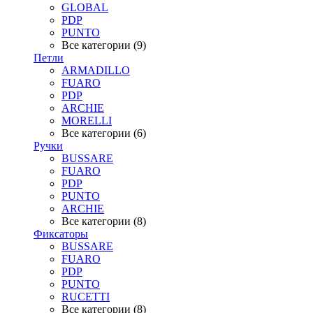
GLOBAL
PDP
PUNTO
Все категории (9)
Петли
ARMADILLO
FUARO
PDP
ARCHIE
MORELLI
Все категории (6)
Ручки
BUSSARE
FUARO
PDP
PUNTO
ARCHIE
Все категории (8)
Фиксаторы
BUSSARE
FUARO
PDP
PUNTO
RUCETTI
Все категории (8)