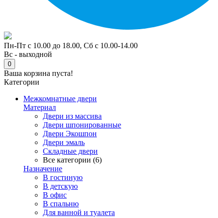
Пн-Пт с 10.00 до 18.00, Сб с 10.00-14.00
Вс - выходной
0
Ваша корзина пуста!
Категории
Межкомнатные двери
Материал
Двери из массива
Двери шпонированные
Двери Экошпон
Двери эмаль
Складные двери
Все категории (6)
Назначение
В гостиную
В детскую
В офис
В спальню
Для ванной и туалета