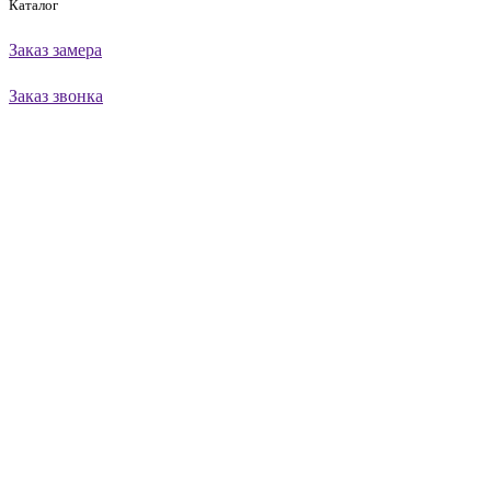
Каталог
Заказ замера
Заказ звонка