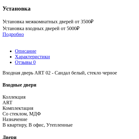
Установка
Установка межкомнатных дверей от 3500₽
Установка входных дверей от 5000₽
Подробно
Описание
Характеристики
Отзывы
0
Входная дверь ART 02 - Сандал белый, стекло черное
Входные двери
Коллекция
ART
Комплектация
Со стеклом, МДФ
Назначение
В квартиру, В офис, Утепленные
Двери