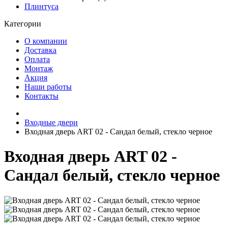
Плинтуса
Категории
О компании
Доставка
Оплата
Монтаж
Акция
Наши работы
Контакты
Входные двери
Входная дверь ART 02 - Сандал белый, стекло черное
Входная дверь ART 02 -
Сандал белый, стекло черное