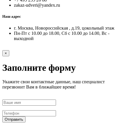
zakaz-udveri@yandex.ru
Наш адрес
г. Москва, Новороссийская , д.19, цокольный этаж
Пн-Пт с 10.00 до 18.00, Сб с 10.00 до 14.00, Вс -
выходной
×
Заполните форму
Укажите свои контактные данные, наш специалист
перезвонит Вам в ближайшее время!
Отправить