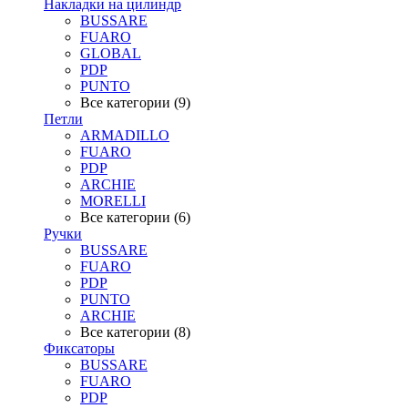
Накладки на цилиндр
BUSSARE
FUARO
GLOBAL
PDP
PUNTO
Все категории (9)
Петли
ARMADILLO
FUARO
PDP
ARCHIE
MORELLI
Все категории (6)
Ручки
BUSSARE
FUARO
PDP
PUNTO
ARCHIE
Все категории (8)
Фиксаторы
BUSSARE
FUARO
PDP