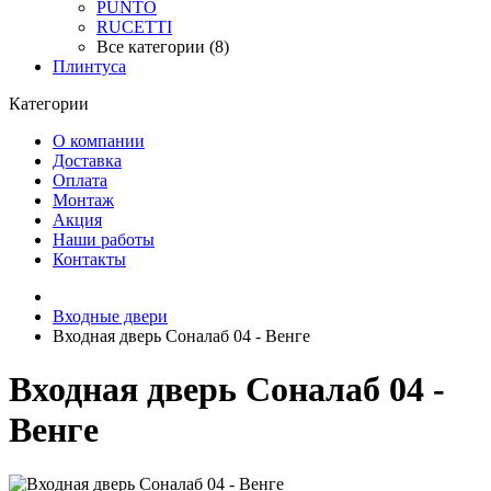
PUNTO
RUCETTI
Все категории (8)
Плинтуса
Категории
О компании
Доставка
Оплата
Монтаж
Акция
Наши работы
Контакты
Входные двери
Входная дверь Соналаб 04 - Венге
Входная дверь Соналаб 04 -
Венге