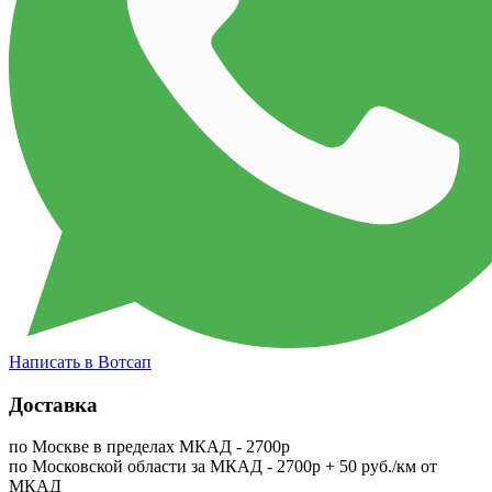
Написать в Вотсап
Доставка
по Москве в пределах МКАД - 2700р
по Московской области за МКАД - 2700р + 50 руб./км от
МКАД