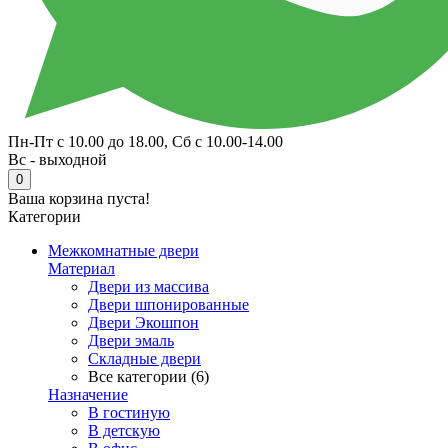
Пн-Пт с 10.00 до 18.00, Сб с 10.00-14.00
Вс - выходной
0
Ваша корзина пуста!
Категории
Межкомнатные двери
Материал
Двери из массива
Двери шпонированные
Двери Экошпон
Двери эмаль
Складные двери
Все категории (6)
Назначение
В гостиную
В детскую