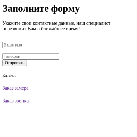
Заполните форму
Укажите свои контактные данные, наш специалист
перезвонит Вам в ближайшее время!
Отправить
Каталог
Заказ замера
Заказ звонка