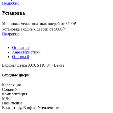
Подробно
Установка
Установка межкомнатных дверей от 3500₽
Установка входных дверей от 5000₽
Подробно
Описание
Характеристики
Отзывы
0
Входная дверь ACUSTIC 04 - Венге
Входные двери
Коллекция
Соналаб
Комплектация
МДФ
Назначение
В квартиру, В офис, Утепленные