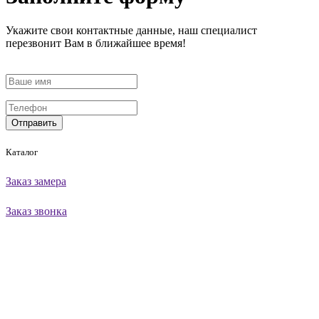
Укажите свои контактные данные, наш специалист
перезвонит Вам в ближайшее время!
Отправить
Каталог
Заказ замера
Заказ звонка