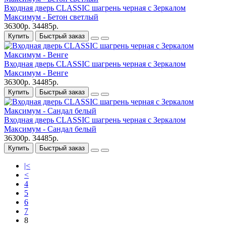
Входная дверь CLASSIC шагрень черная с Зеркалом
Максимум - Бетон светлый
36300р.
34485р.
Купить
Быстрый заказ
Входная дверь CLASSIC шагрень черная с Зеркалом
Максимум - Венге
36300р.
34485р.
Купить
Быстрый заказ
Входная дверь CLASSIC шагрень черная с Зеркалом
Максимум - Сандал белый
36300р.
34485р.
Купить
Быстрый заказ
|<
<
4
5
6
7
8