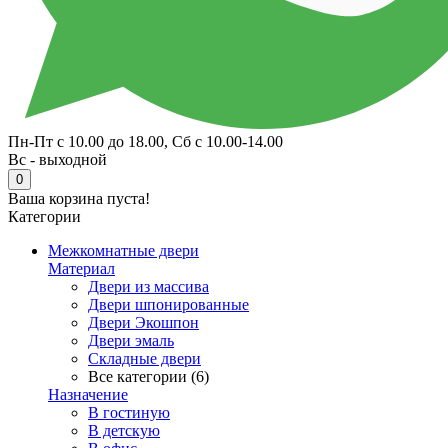
Пн-Пт с 10.00 до 18.00, Сб с 10.00-14.00
Вс - выходной
0
Ваша корзина пуста!
Категории
Межкомнатные двери
Материал
Двери из массива
Двери шпонированные
Двери Экошпон
Двери эмаль
Складные двери
Все категории (6)
Назначение
В гостиную
В детскую