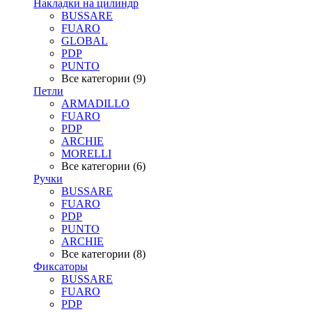
Накладки на цилиндр
BUSSARE
FUARO
GLOBAL
PDP
PUNTO
Все категории (9)
Петли
ARMADILLO
FUARO
PDP
ARCHIE
MORELLI
Все категории (6)
Ручки
BUSSARE
FUARO
PDP
PUNTO
ARCHIE
Все категории (8)
Фиксаторы
BUSSARE
FUARO
PDP