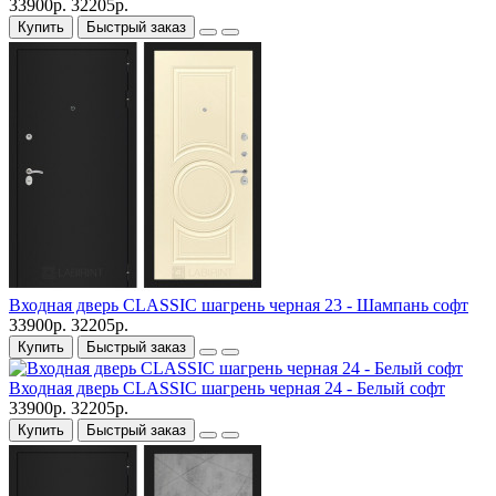
33900р.
32205р.
Купить
Быстрый заказ
Входная дверь CLASSIC шагрень черная 23 - Шампань софт
33900р.
32205р.
Купить
Быстрый заказ
Входная дверь CLASSIC шагрень черная 24 - Белый софт
33900р.
32205р.
Купить
Быстрый заказ