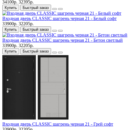
34100р.
32395р.
Купить
Быстрый заказ
Входная дверь CLASSIC шагрень черная 21 - Белый софт
33900р.
32205р.
Купить
Быстрый заказ
Входная дверь CLASSIC шагрень черная 21 - Бетон светлый
33900р.
32205р.
Купить
Быстрый заказ
Входная дверь CLASSIC шагрень черная 21 - Грей софт
33900р.
32205р.