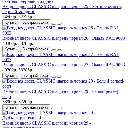
Входная дверь CLASSIC шагрень черная 25 - Бетон светлый,
черный молдинг
34500р.
32775р.
Купить
Быстрый заказ
Входная дверь CLASSIC шагрень черная 26 - Эмаль RAL 9003
40300р.
38285р.
Купить
Быстрый заказ
Входная дверь CLASSIC шагрень черная 27 - Эмаль RAL 9003
40300р.
38285р.
Купить
Быстрый заказ
Входная дверь CLASSIC шагрень черная 29 - Белый рельеф
софт
33900р.
32205р.
Купить
Быстрый заказ
Входная дверь CLASSIC шагрень черная 29 -