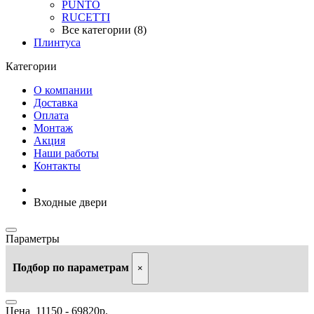
PUNTO
RUCETTI
Все категории (8)
Плинтуса
Категории
О компании
Доставка
Оплата
Монтаж
Акция
Наши работы
Контакты
Входные двери
Параметры
Подбор по параметрам
×
Цена
11150
-
69820
р.