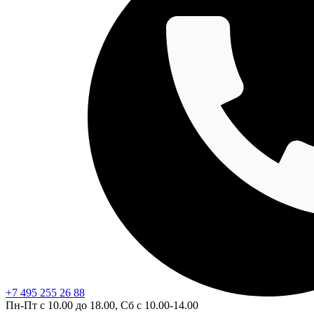
+7 495 255 26 88
Пн-Пт с 10.00 до 18.00, Сб с 10.00-14.00