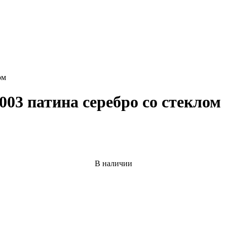
ом
003 патина серебро со стеклом
В наличии