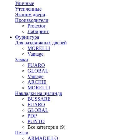
Уличные
Утепленные
Эконом двери
Производители
Protector
Лабиринт
Фурнитура
Для раздвижных дверей
MORELLI
Vantage
Замки
FUARO
GLOBAL
Vantage
ARCHIE
MORELLI
Накладки на цилиндр
BUSSARE
FUARO
GLOBAL
PDP
PUNTO
Все категории (9)
Петли
ARMADILLO