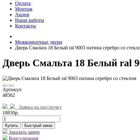
Оплата
Монтаж
Акция
Наши работы
Контакты
Межкомнатные двери
Дверь Смальта 18 Белый ral 9003 патина серебро со стекл
Дверь Смальта 18 Белый ral 9
Артикул:
48562
Заявка на рассрочку
18830р.
Купить
Быстрый заказ
Заказать замер
Консультация