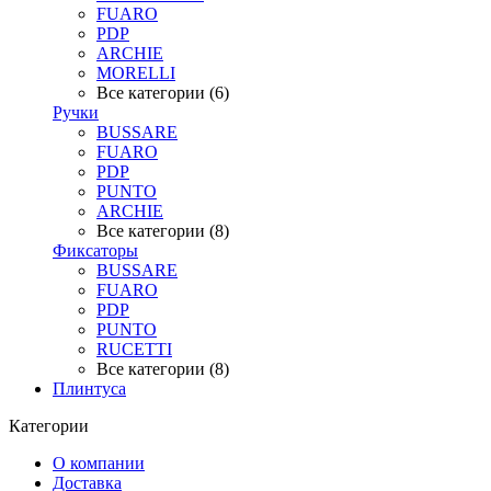
FUARO
PDP
ARCHIE
MORELLI
Все категории (6)
Ручки
BUSSARE
FUARO
PDP
PUNTO
ARCHIE
Все категории (8)
Фиксаторы
BUSSARE
FUARO
PDP
PUNTO
RUCETTI
Все категории (8)
Плинтуса
Категории
О компании
Доставка