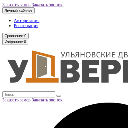
Заказать замер
Заказать звонок
Личный кабинет
Авторизация
Регистрация
Сравнение:
0
Избранное:
0
Заказать замер
Заказать звонок