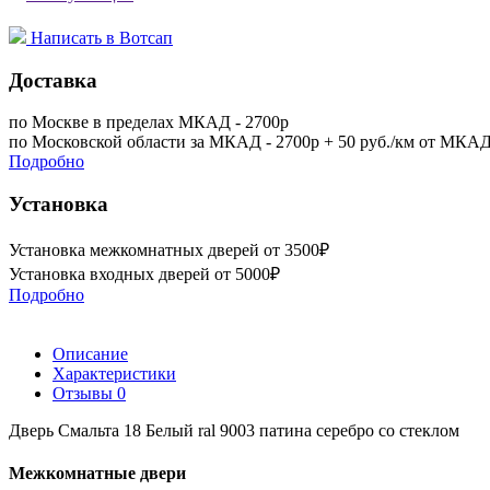
Написать в Вотсап
Доставка
по Москве в пределах МКАД - 2700р
по Московской области за МКАД - 2700р + 50 руб./км от МКА
Подробно
Установка
Установка межкомнатных дверей от 3500₽
Установка входных дверей от 5000₽
Подробно
Описание
Характеристики
Отзывы
0
Дверь Смальта 18 Белый ral 9003 патина серебро со стеклом
Межкомнатные двери