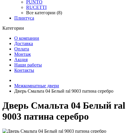
PUNTO
RUCETTI
Все категории (8)
Плинтуса
Категории
О компании
Доставка
Оплата
Монтаж
Акция
Наши работы
Контакты
Межкомнатные двери
Дверь Смальта 04 Белый ral 9003 патина серебро
Дверь Смальта 04 Белый ral
9003 патина серебро