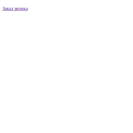
Заказ звонка