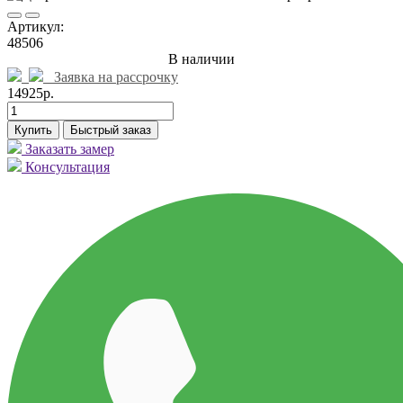
Артикул:
48506
В наличии
Заявка на рассрочку
14925р.
Купить
Быстрый заказ
Заказать замер
Консультация