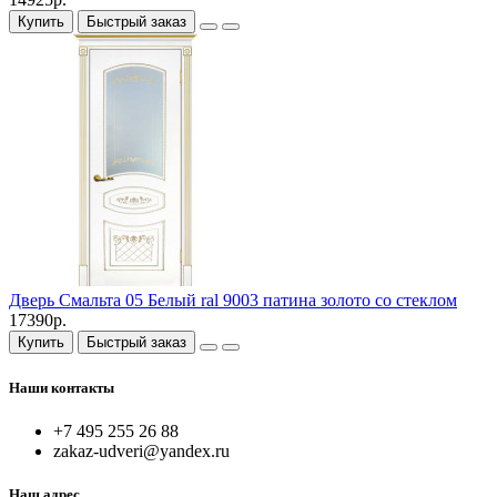
Купить
Быстрый заказ
Дверь Смальта 05 Белый ral 9003 патина золото со стеклом
17390р.
Купить
Быстрый заказ
Наши контакты
+7 495 255 26 88
zakaz-udveri@yandex.ru
Наш адрес