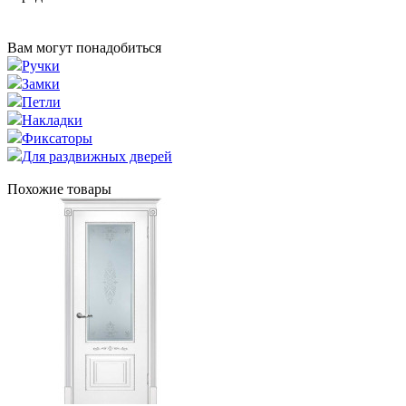
Вам могут понадобиться
Ручки
Замки
Петли
Накладки
Фиксаторы
Для раздвижных дверей
Похожие товары