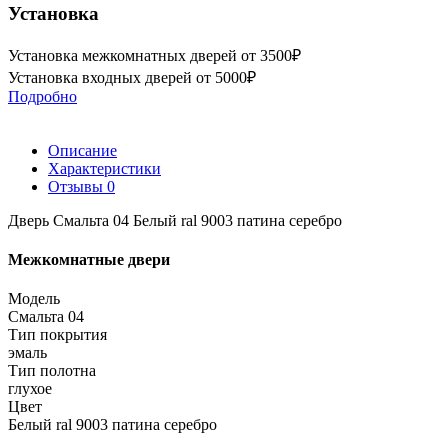
Установка
Установка межкомнатных дверей от 3500₽
Установка входных дверей от 5000₽
Подробно
Описание
Характеристики
Отзывы
0
Дверь Смальта 04 Белый ral 9003 патина серебро
Межкомнатные двери
Модель
Смальта 04
Тип покрытия
эмаль
Тип полотна
глухое
Цвет
Белый ral 9003 патина серебро