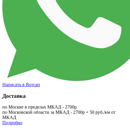
Написать в Вотсап
Доставка
по Москве в пределах МКАД - 2700р
по Московской области за МКАД - 2700р + 50 руб./км от
МКАД
Подробно