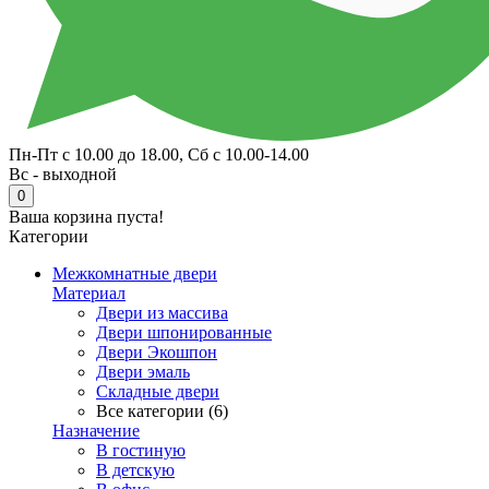
Пн-Пт с 10.00 до 18.00, Сб с 10.00-14.00
Вс - выходной
0
Ваша корзина пуста!
Категории
Межкомнатные двери
Материал
Двери из массива
Двери шпонированные
Двери Экошпон
Двери эмаль
Складные двери
Все категории (6)
Назначение
В гостиную
В детскую