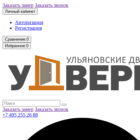
Заказать замер
Заказать звонок
Личный кабинет
Авторизация
Регистрация
Сравнение:
0
Избранное:
0
Заказать замер
Заказать звонок
+7 495 255 26 88