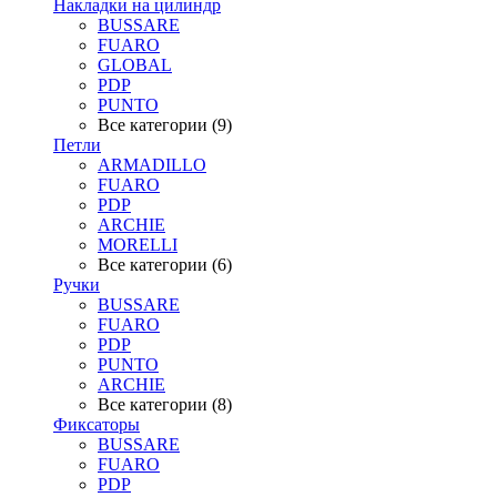
Накладки на цилиндр
BUSSARE
FUARO
GLOBAL
PDP
PUNTO
Все категории (9)
Петли
ARMADILLO
FUARO
PDP
ARCHIE
MORELLI
Все категории (6)
Ручки
BUSSARE
FUARO
PDP
PUNTO
ARCHIE
Все категории (8)
Фиксаторы
BUSSARE
FUARO
PDP