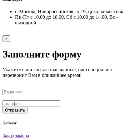
г. Москва, Новороссийская , д.19, цокольный этаж
Пн-Пт с 10.00 до 18.00, Сб с 10.00 до 14.00, Вс -
выходной
×
Заполните форму
Укажите свои контактные данные, наш специалист
перезвонит Вам в ближайшее время!
Отправить
Каталог
Заказ замера