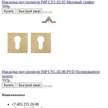
Накладка под цилиндр PdP CYL.02.05 Матовый графит
569р.
Купить
Быстрый заказ
Накладка под цилиндр PdP CYL.02.06 PVD Полированное
золото
707р.
Купить
Быстрый заказ
Наши контакты
+7 495 255 26 88