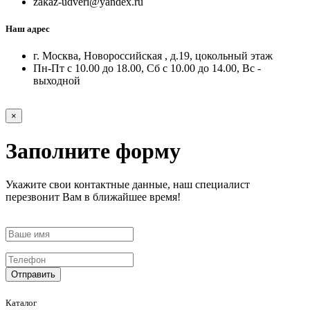
zakaz-udveri@yandex.ru
Наш адрес
г. Москва, Новороссийская , д.19, цокольный этаж
Пн-Пт с 10.00 до 18.00, Сб с 10.00 до 14.00, Вс -
выходной
×
Заполните форму
Укажите свои контактные данные, наш специалист
перезвонит Вам в ближайшее время!
Отправить
Каталог