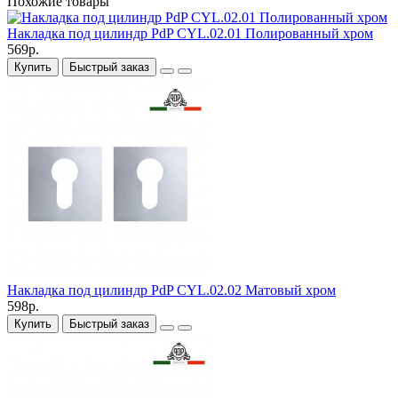
Похожие товары
Накладка под цилиндр PdP CYL.02.01 Полированный хром
569р.
Купить
Быстрый заказ
Накладка под цилиндр PdP CYL.02.02 Матовый хром
598р.
Купить
Быстрый заказ