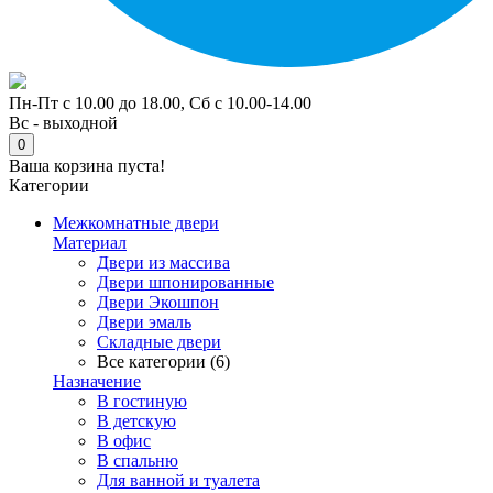
Пн-Пт с 10.00 до 18.00, Сб с 10.00-14.00
Вс - выходной
0
Ваша корзина пуста!
Категории
Межкомнатные двери
Материал
Двери из массива
Двери шпонированные
Двери Экошпон
Двери эмаль
Складные двери
Все категории (6)
Назначение
В гостиную
В детскую
В офис
В спальню
Для ванной и туалета