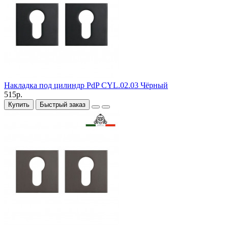
Накладка под цилиндр PdP CYL.02.03 Чёрный
515р.
Купить
Быстрый заказ