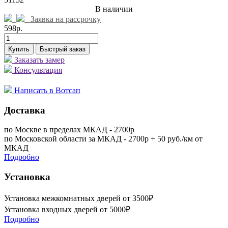
В наличии
Заявка на рассрочку
598р.
Купить
Быстрый заказ
Заказать замер
Консультация
Написать в Вотсап
Доставка
по Москве в пределах МКАД - 2700р
по Московской области за МКАД - 2700р + 50 руб./км от
МКАД
Подробно
Установка
Установка межкомнатных дверей от 3500₽
Установка входных дверей от 5000₽
Подробно