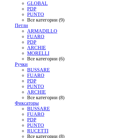
GLOBAL
PDP
PUNTO
Все категории (9)
Петли
ARMADILLO
FUARO
PDP
ARCHIE
MORELLI
Все категории (6)
Ручки
BUSSARE
FUARO
PDP
PUNTO
ARCHIE
Все категории (8)
Фиксаторы
BUSSARE
FUARO
PDP
PUNTO
RUCETTI
Все категории (8)