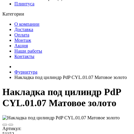
Плинтуса
Категории
О компании
Доставка
Оплата
Монтаж
Акция
Наши работы
Контакты
Фурнитура
Накладка под цилиндр PdP CYL.01.07 Матовое золото
Накладка под цилиндр PdP
CYL.01.07 Матовое золото
Артикул:
51152