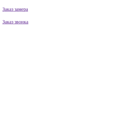
Заказ замера
Заказ звонка