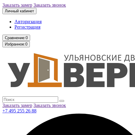
Заказать замер
Заказать звонок
Личный кабинет
Авторизация
Регистрация
Сравнение:
0
Избранное:
0
Заказать замер
Заказать звонок
+7 495 255 26 88